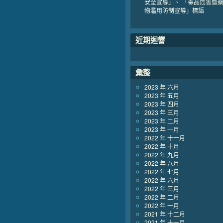
安全宣導」、 「毒品危害暨
物濫用防制宣導」標語
近期迴響
彙整
2023 年 六月
2023 年 五月
2023 年 四月
2023 年 三月
2023 年 二月
2023 年 一月
2022 年 十一月
2022 年 十月
2022 年 九月
2022 年 八月
2022 年 七月
2022 年 六月
2022 年 三月
2022 年 二月
2022 年 一月
2021 年 十二月
2021 年 十一月