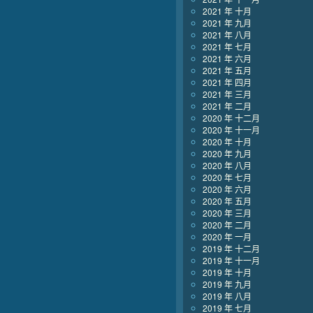
2021 年 十月
2021 年 九月
2021 年 八月
2021 年 七月
2021 年 六月
2021 年 五月
2021 年 四月
2021 年 三月
2021 年 二月
2020 年 十二月
2020 年 十一月
2020 年 十月
2020 年 九月
2020 年 八月
2020 年 七月
2020 年 六月
2020 年 五月
2020 年 三月
2020 年 二月
2020 年 一月
2019 年 十二月
2019 年 十一月
2019 年 十月
2019 年 九月
2019 年 八月
2019 年 七月