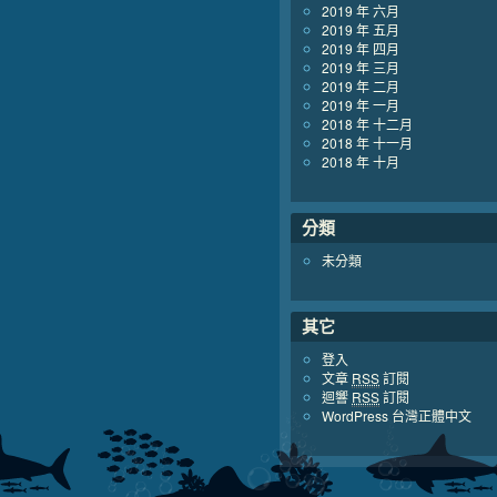
2019 年 六月
2019 年 五月
2019 年 四月
2019 年 三月
2019 年 二月
2019 年 一月
2018 年 十二月
2018 年 十一月
2018 年 十月
分類
未分類
其它
登入
文章
RSS
訂閱
迴響
RSS
訂閱
WordPress 台灣正體中文