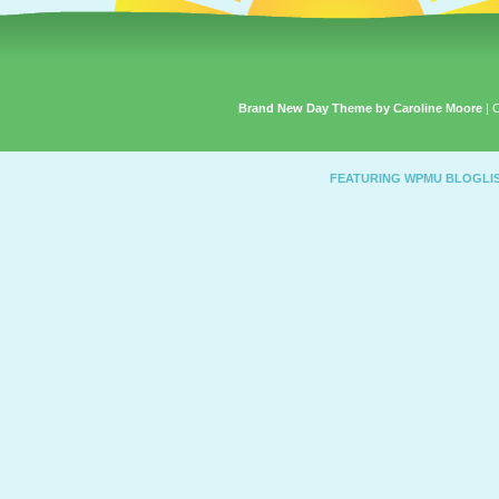
Brand New Day Theme by Caroline Moore
| 
FEATURING WPMU BLOGLI