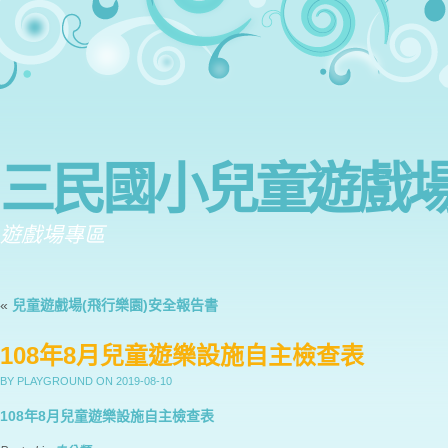
三民國小兒童遊戲
遊戲場專區
«
兒童遊戲場(飛行樂園)安全報告書
108年8月兒童遊樂設施自主檢查表
BY PLAYGROUND
ON 2019-08-10
108年8月兒童遊樂設施自主檢查表