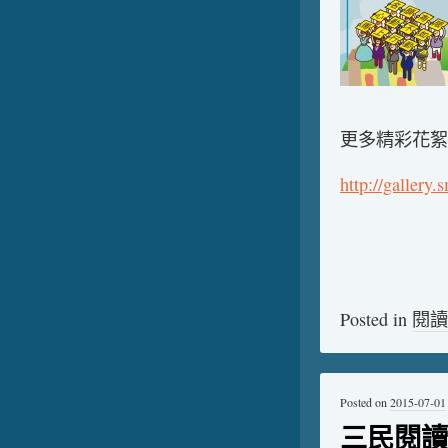
更多精彩花絮
http://gallery
Posted in
閱讀
Posted on
2015-07-01
三民閱讀