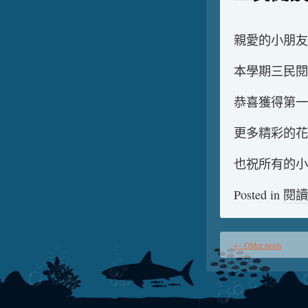
親愛的小朋友
本學期三民閱
恭喜獲得第一
更多精彩的花
也祝所有的小
Posted in
閱讀
←
Older posts